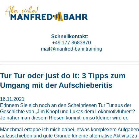
Schnellkontakt:
+49 177 8683870
mail@manfred-bahr.training
Tur Tur oder just do it: 3 Tipps zum
Umgang mit der Aufschieberitis
16.11.2021
Erinnern Sie sich noch an den Scheinriesen Tur Tur aus der
Geschichte von „Jim Knopf und Lukas dem Lokomotivführer“?
Je näher man diesem Riesen kommt, umso kleiner wird er.
Manchmal ertappe ich mich dabei, etwas komplexere Aufgaben
aufzuschieben und gute Gründe für eine alternative Aktivität zu